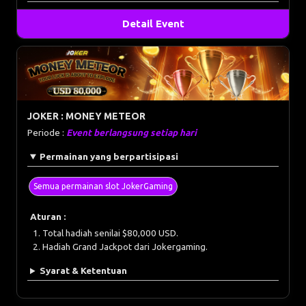
Detail Event
JOKER : MONEY METEOR
Periode :
Event berlangsung setiap hari
Permainan yang berpartisipasi
Semua permainan slot JokerGaming
Aturan :
Total hadiah senilai $80,000 USD.
Hadiah Grand Jackpot dari Jokergaming.
Syarat & Ketentuan