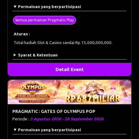
Permainan yang berpartisipasi
Semua permainan Pragmatic Play
Aturan :
Total hadiah Slot & Casino senilai Rp 15,000,000,000.
Syarat & Ketentuan
Detail Event
PRAGMATIC : GATES OF OLYMPUS POP
Periode :
3 Agustus 2026 - 28 September 2026
Permainan yang berpartisipasi