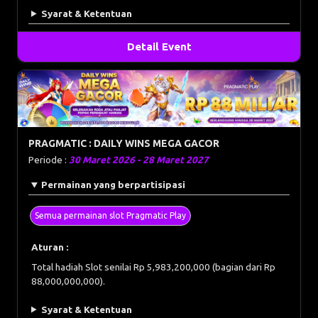
Syarat & Ketentuan
Detail Event
PRAGMATIC : DAILY WINS MEGA GACOR
Periode :
30 Maret 2026 - 28 Maret 2027
Permainan yang berpartisipasi
Semua permainan slot Pragmatic Play
Aturan :
Total hadiah Slot senilai Rp 5,983,200,000 (bagian dari Rp
88,000,000,000).
Syarat & Ketentuan