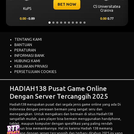
BET NOW
iversitatea
Red Bull Salzburg
Pafos FC
raiova
.00
0.77
0.75
0.56
-0.75
-0.7
TENTANG KAMI
BANTUAN
PERATURAN
INFORMASI BANK
HUBUNGI KAMI
KEBIJAKAN PRIVASI
PERSETUJUAN COOKIES
HADIAH138 Pusat Game Online
Dengan Server Tercanggih 2025
Hadiah138
merupakan pusat dari segala jenis game online yang ada Di
Indonesia dengan perasaan bermain yang sangat seru dan
menegangkan. Untuk mengakses dan bermain di situs Hadiah138
sangatlah mudah, para player bisa bermain menggunakan handphone,
tablet, maupun komputer dengan spesifikasi yang paling rendah
sekalipun bisa memainkannya. Hal ini karena Hadiah 138 memang
dirancang dengan server tercanggih dan terbaru ditahun 2025 ini yang