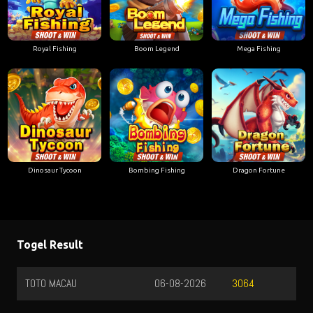
Royal Fishing
Boom Legend
Mega Fishing
Dinosaur Tycoon
Bombing Fishing
Dragon Fortune
Togel Result
TOTO MACAU
06-08-2026
3064