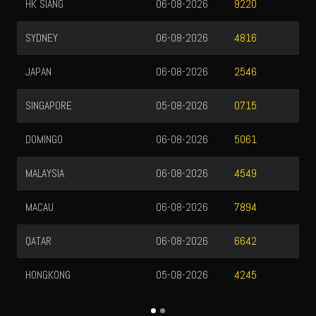
HK SIANG
06-08-2026
9220
SYDNEY
06-08-2026
4816
JAPAN
06-08-2026
2546
SINGAPORE
05-08-2026
0715
DOMINGO
06-08-2026
5061
MALAYSIA
06-08-2026
4549
MACAU
06-08-2026
7894
QATAR
06-08-2026
6642
HONGKONG
05-08-2026
4245