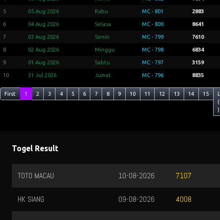
5
05 Aug 2026
Rabu
MC - 801
2883
6
04 Aug 2026
Selasa
MC - 800
8641
7
03 Aug 2026
Senin
MC - 799
7610
8
02 Aug 2026
Minggu
MC - 798
6834
9
01 Aug 2026
Sabtu
MC - 797
3159
10
31 Jul 2026
Jumat
MC - 796
8835
First
1
2
3
4
5
6
7
8
9
10
11
12
13
14
15
(
)
Togel Result
TOTO MACAU
10-08-2026
7107
HK SIANG
09-08-2026
4008