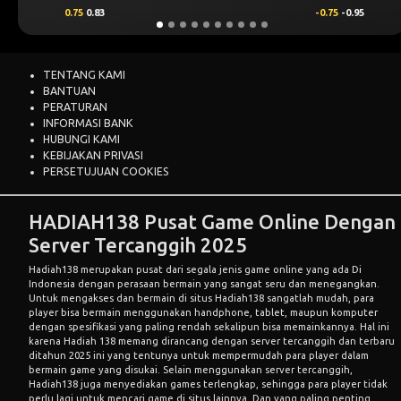
-0.75
-0.95
0.75
0.88
TENTANG KAMI
BANTUAN
PERATURAN
INFORMASI BANK
HUBUNGI KAMI
KEBIJAKAN PRIVASI
PERSETUJUAN COOKIES
HADIAH138 Pusat Game Online Dengan
Server Tercanggih 2025
Hadiah138
merupakan pusat dari segala jenis game online yang ada Di
Indonesia dengan perasaan bermain yang sangat seru dan menegangkan.
Untuk mengakses dan bermain di situs Hadiah138 sangatlah mudah, para
player bisa bermain menggunakan handphone, tablet, maupun komputer
dengan spesifikasi yang paling rendah sekalipun bisa memainkannya. Hal ini
karena Hadiah 138 memang dirancang dengan server tercanggih dan terbaru
ditahun 2025 ini yang tentunya untuk mempermudah para player dalam
bermain game yang disukai. Selain menggunakan server tercanggih,
Hadiah138 juga menyediakan games terlengkap, sehingga para player tidak
perlu lagi untuk mencari game di situs lainnya. Dan yang paling penting