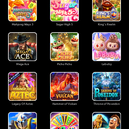
Mahjong Ways 3
Sugar High 5
King's Realm
Mega Ace
Pichu Pichu
Labuby
Legacy Of Aztec
Hammer of Vulcan
Throne of Poseidon