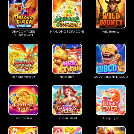
DRAGON TIGER
MAHJONG 5 DRAGONS
Wild Bounty
SHOWDOWN
Mahjong Ways 3+
Neko Titan
GOVERNMENT DISCO 2
Fortune Trio
Golden Island
Lucky Tiger