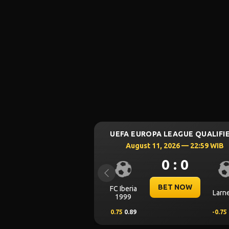
9/8/2026
9/8/2026
9/8/20
IERS
SPAIN LA LIGA
August 16, 2026 — 02:30 WIB
A
0 : 0
Previous
BET NOW
int-
Rayo
Sevilla
Alave
se
Vallecano
.95
0.25
0.95
-0.25
0.95
0.00
0.