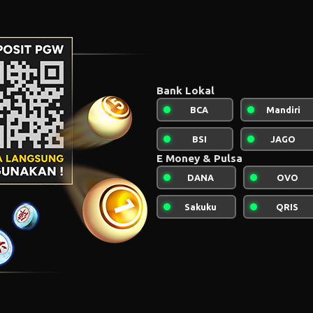
Bank Lokal
BCA
Mandiri
BSI
JAGO
E Money & Pulsa
DANA
OVO
Sakuku
QRIS