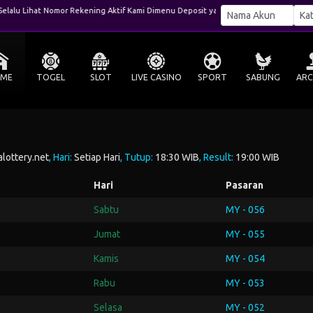
lu Lihat Nomor Rekening Aktif Kami Dimenu Deposit ya Bosku ^^
Sela
ME
TOGEL
SLOT
LIVE CASINO
SPORT
SABUNG
ARC
lottery.net
, Hari:
Setiap Hari
, Tutup:
18:30 WIB
, Result:
19:00 WIB
Hari
Pasaran
Sabtu
MY - 056
Jumat
MY - 055
Kamis
MY - 054
Rabu
MY - 053
Selasa
MY - 052