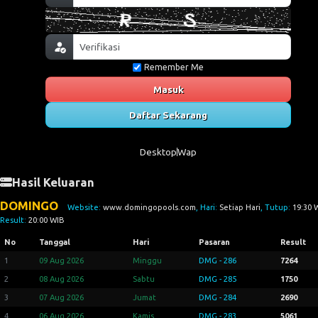
Remember Me
Masuk
Daftar Sekarang
Desktop
Wap
Hasil Keluaran
DOMINGO
Website:
www.domingopools.com
, Hari:
Setiap Hari
, Tutup:
19:30 
Result:
20:00 WIB
No
Tanggal
Hari
Pasaran
Result
1
09 Aug 2026
Minggu
DMG - 286
7264
2
08 Aug 2026
Sabtu
DMG - 285
1750
3
07 Aug 2026
Jumat
DMG - 284
2690
4
06 Aug 2026
Kamis
DMG - 283
5061