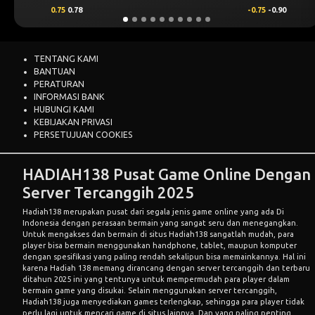
-0.75
-0.90
0.00
0.82
TENTANG KAMI
BANTUAN
PERATURAN
INFORMASI BANK
HUBUNGI KAMI
KEBIJAKAN PRIVASI
PERSETUJUAN COOKIES
HADIAH138 Pusat Game Online Dengan
Server Tercanggih 2025
Hadiah138
merupakan pusat dari segala jenis game online yang ada Di
Indonesia dengan perasaan bermain yang sangat seru dan menegangkan.
Untuk mengakses dan bermain di situs Hadiah138 sangatlah mudah, para
player bisa bermain menggunakan handphone, tablet, maupun komputer
dengan spesifikasi yang paling rendah sekalipun bisa memainkannya. Hal ini
karena Hadiah 138 memang dirancang dengan server tercanggih dan terbaru
ditahun 2025 ini yang tentunya untuk mempermudah para player dalam
bermain game yang disukai. Selain menggunakan server tercanggih,
Hadiah138 juga menyediakan games terlengkap, sehingga para player tidak
perlu lagi untuk mencari game di situs lainnya. Dan yang paling penting