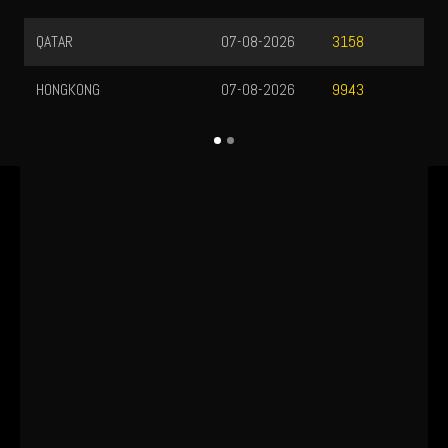
QATAR
07-08-2026
3158
HONGKONG
07-08-2026
9943