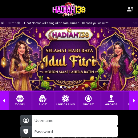
138 ^^ Selalu Lihat Nomor Rekening Aktif Kami Dimenu Deposit ya Bosku ^^
Selamat
TOGEL
SLOT
LIVE CASINO
SPORT
ARCADE
SABU