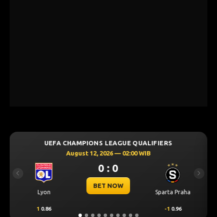
IFIERS
UEFA CHAMPIONS LEAGUE QUALIFIER
August 12, 2026 — 01:30 WIB
0 : 0
Previous
Next
BET NOW
Sparta Praha
SK Sturm Graz
Fene
-1
0.96
-0.5
0.95
0.