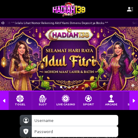
8 ^^ Selalu Lihat Nomor Rekening Aktif Kami Dimenu Deposit ya Bosku ^^
Selamat D
TOGEL
SLOT
LIVE CASINO
SPORT
ARCADE
SABU